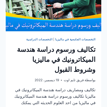
التخصصات الجامعية في ماليزيا
|
التخصصات الدراسية
تكاليف ورسوم دراسة هندسة
الميكاترونيك في ماليزيا
وشروط القبول
بواسطة
فريق تايم اوت
19 ديسمبر، 2022
تكاليف ومصاريف دراسة هندسة الميكاترونيك في
ماليزيا تكاليف ورسوم دراسة هندسة الميكاترونيك
في ماليزيا من احد العلوم الحديثه التي يمكنك