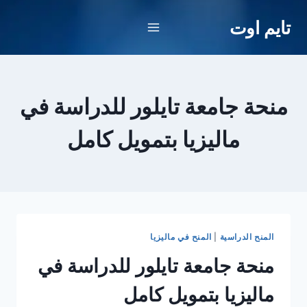
لتجاوز
تايم اوت
لى
لمحتوى
منحة جامعة تايلور للدراسة في
ماليزيا بتمويل كامل
المنح الدراسية
|
المنح في ماليزيا
منحة جامعة تايلور للدراسة في
ماليزيا بتمويل كامل