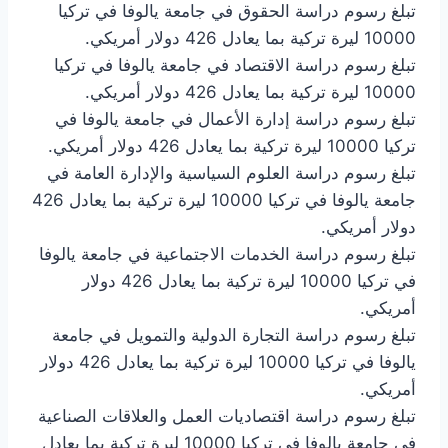
تبلغ رسوم دراسة الحقوق في جامعة يالوفا في تركيا
10000 ليرة تركية بما يعادل 426 دولار أمريكي.
تبلغ رسوم دراسة الاقتصاد في جامعة يالوفا في تركيا
10000 ليرة تركية بما يعادل 426 دولار أمريكي.
تبلغ رسوم دراسة إدارة الأعمال في جامعة يالوفا في
تركيا 10000 ليرة تركية بما يعادل 426 دولار أمريكي.
تبلغ رسوم دراسة العلوم السياسية والإدارة العامة في
جامعة يالوفا في تركيا 10000 ليرة تركية بما يعادل 426
دولار أمريكي.
تبلغ رسوم دراسة الخدمات الاجتماعية في جامعة يالوفا
في تركيا 10000 ليرة تركية بما يعادل 426 دولار
أمريكي.
تبلغ رسوم دراسة التجارة الدولية والتمويل في جامعة
يالوفا في تركيا 10000 ليرة تركية بما يعادل 426 دولار
أمريكي.
تبلغ رسوم دراسة اقتصاديات العمل والعلاقات الصناعية
في جامعة يالوفا في تركيا 10000 ليرة تركية بما يعادل