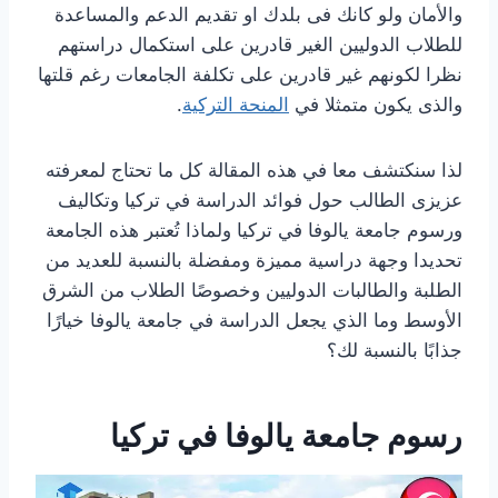
والأمان ولو كانك فى بلدك او تقديم الدعم والمساعدة
للطلاب الدوليين الغير قادرين على استكمال دراستهم
نظرا لكونهم غير قادرين على تكلفة الجامعات رغم قلتها
والذى يكون متمثلا في
المنحة التركية
.
لذا سنكتشف معا في هذه المقالة كل ما تحتاج لمعرفته
عزيزى الطالب حول فوائد الدراسة في تركيا وتكاليف
ورسوم جامعة يالوفا في تركيا ولماذا تُعتبر هذه الجامعة
تحديدا وجهة دراسية مميزة ومفضلة بالنسبة للعديد من
الطلبة والطالبات الدوليين وخصوصًا الطلاب من الشرق
الأوسط وما الذي يجعل الدراسة في جامعة يالوفا خيارًا
جذابًا بالنسبة لك؟
رسوم جامعة يالوفا في تركيا