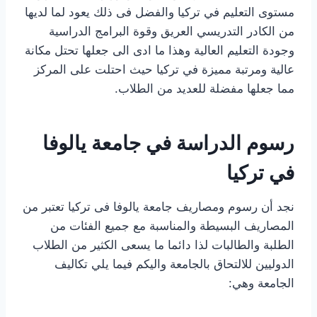
مستوى التعليم في تركيا والفضل فى ذلك يعود لما لديها
من الكادر التدريسي العريق وقوة البرامج الدراسية
وجودة التعليم العالية وهذا ما ادى الى جعلها تحتل مكانة
عالية ومرتبة مميزة في تركيا حيث احتلت على المركز
مما جعلها مفضلة للعديد من الطلاب.
رسوم الدراسة في جامعة يالوفا
في تركيا
نجد أن رسوم ومصاريف جامعة يالوفا فى تركيا تعتبر من
المصاريف البسيطة والمناسبة مع جميع الفئات من
الطلبة والطالبات لذا دائما ما يسعى الكثير من الطلاب
الدوليين للالتحاق بالجامعة واليكم فيما يلي تكاليف
الجامعة وهي: