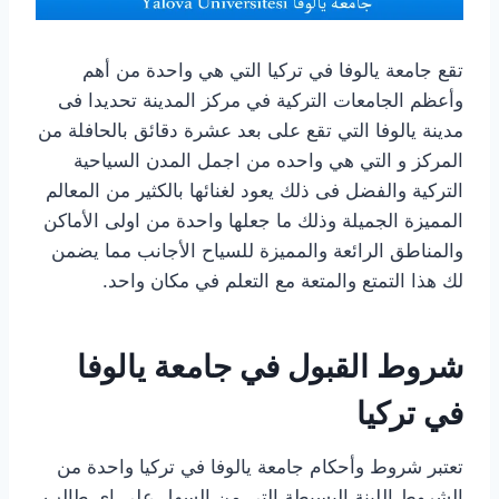
تقع جامعة يالوفا في تركيا التي هي واحدة من أهم
وأعظم الجامعات التركية في مركز المدينة تحديدا فى
مدينة يالوفا التي تقع على بعد عشرة دقائق بالحافلة من
المركز و التي هي واحده من اجمل المدن السياحية
التركية والفضل فى ذلك يعود لغنائها بالكثير من المعالم
المميزة الجميلة وذلك ما جعلها واحدة من اولى الأماكن
والمناطق الرائعة والمميزة للسياح الأجانب مما يضمن
لك هذا التمتع والمتعة مع التعلم في مكان واحد.
شروط القبول في جامعة يالوفا
في تركيا
تعتبر شروط وأحكام جامعة يالوفا في تركيا واحدة من
الشروط اللينة البسيطة التى من السهل على اى طالب