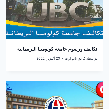
تكاليف ورسوم جامعة كولومبيا البريطانية
بواسطة
فريق تايم اوت
20 أكتوبر، 2022