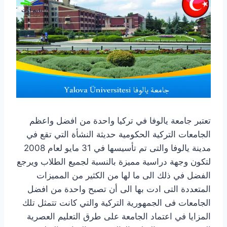
تعتبر جامعة يالوفا في تركيا واحدة من افضل واعظم
الجامعات التركية الحكومية حديثة النشأة التي تقع في
مدينة يالوفا والتى تم تأسيسها في 31 مايو لعام 2008
لتكون وجهة دراسية مميزة بالنسبة لجميع الطلاب ويرجع
الفضل في ذلك الى ما لها من الكثير من المميزات
المتعددة التى ادت بها الى أن تصبح واحدة من افضل
الجامعات فى الجمهورية التركية والتي كانت تتمثل تلك
المزايا في اعتماد الجامعة على طرق التعليم العصرية