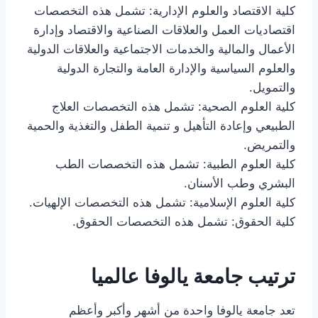
كلية الاقتصاد والعلوم الإدارية: تشمل هذه التخصصات
اقتصاديات العمل والعلاقات الصناعية والاقتصاد وإدارة
الأعمال والمالية والخدمات الاجتماعية والعلاقات الدولية
والعلوم السياسية والإدارة العامة والتجارة الدولية
والتمويل.
كلية العلوم الصحية: تشمل هذه التخصصات العلاج
الطبيعي وإعادة التأهيل و تنمية الطفل والتغذية والحمية
والتمريض.
كلية العلوم الطبية: تشمل هذه التخصصات الطب
البشري وطب الأسنان.
كلية العلوم الإسلامية: تشمل هذه التخصصات الإلهيات.
كلية الحقوق: تشمل هذه التخصصات الحقوق.
ترتيب جامعة يالوفا عالميا
تعد جامعة يالوفا واحدة من أشهر وأكبر وأعظم