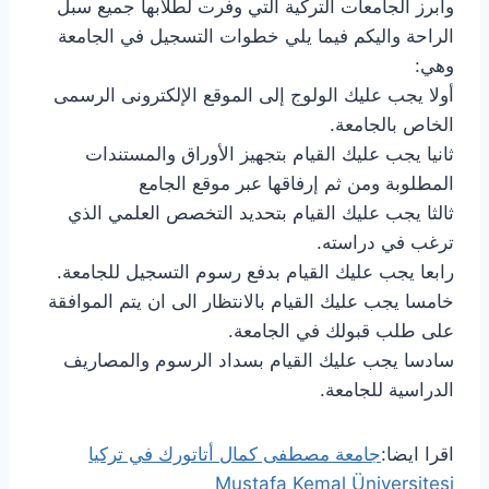
وأبرز الجامعات التركية التي وفرت لطلابها جميع سبل
الراحة واليكم فيما يلي خطوات التسجيل في الجامعة
وهي:
أولا يجب عليك الولوج إلى الموقع الإلكترونى الرسمى
الخاص بالجامعة.
ثانيا يجب عليك القيام بتجهيز الأوراق والمستندات
المطلوبة ومن ثم إرفاقها عبر موقع الجامع
ثالثا يجب عليك القيام بتحديد التخصص العلمي الذي
ترغب في دراسته.
رابعا يجب عليك القيام بدفع رسوم التسجيل للجامعة.
خامسا يجب عليك القيام بالانتظار الى ان يتم الموافقة
على طلب قبولك في الجامعة.
سادسا يجب عليك القيام بسداد الرسوم والمصاريف
الدراسية للجامعة.
اقرا ايضا:
جامعة مصطفى كمال أتاتورك في تركيا
Mustafa Kemal Üniversitesi