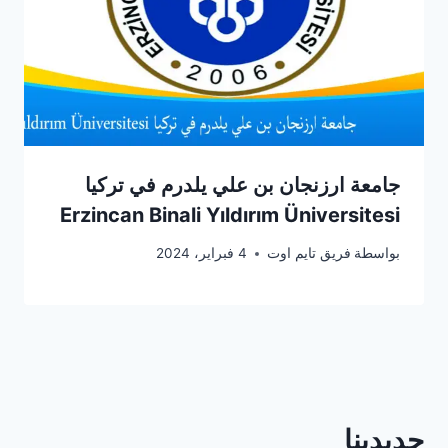
جامعة ارزنجان بن علي يلدرم في تركيا
Erzincan Binali Yıldırım Üniversitesi
بواسطة
فريق تايم اوت
4 فبراير، 2024
جديدينا