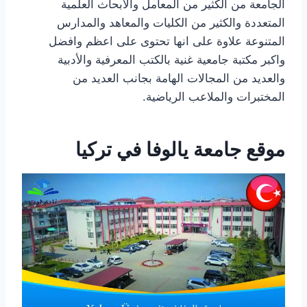
الجامعة من الكثير من المعامل والأبحاث العلمية
المتعددة والكثير من الكليات والمعاهد والمدارس
المتنوعة علاوة على انها تحتوى على اعظم وافضل
واكبر مكتبة جامعية غنية بالكتب المعرفية والأدبية
والعديد من المجالات الهامة بجانب العديد من
المختبرات والملاعب الرياضية.
موقع جامعة يالوفا في تركيا