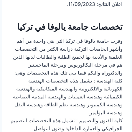
اعلان النتائج: 11/09/2023.
تخصصات جامعة يالوفا في تركيا
وفرت جامعة يالوفا في تركيا التي هي واحدة من أهم
وأشهر الجامعات التركية دراسة الكثير من التخصصات
العلمية والأدبية بها لجميع الطلبة والطالبات لديها الذين
هم في مرحلة البكالوريوس ومرحلة الماجستير
والدكتوراه واليكم فيما يلى تلك هذه التخصصات وهى:
كلية الهندسة : تشمل هذه التخصصات الهندسة
الكهربائية والالكترونية والهندسة الميكانيكية والهندسة
الكيميائية وهندسة العمليات والهندسة المدنية الصناعية
وهندسة الكمبيوتر وهندسة نظم الطاقة وهندسة النقل
وهندسة البوليمر.
كلية الفنون والتصميم : تشمل هذه التخصصات التصميم
الجرافيكي والعمارة الداخلية وفنون التواصل.