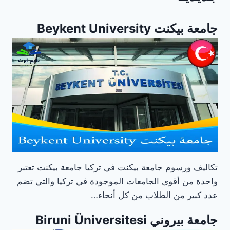
جامعة بيكنت Beykent University
تكاليف ورسوم جامعة بيكنت في تركيا جامعة بيكنت تعتبر
واحدة من أقوى الجامعات الموجودة في تركيا والتي تضم
عدد كبير من الطلاب من كل أنحاء…
جامعة بيروني Biruni Üniversitesi