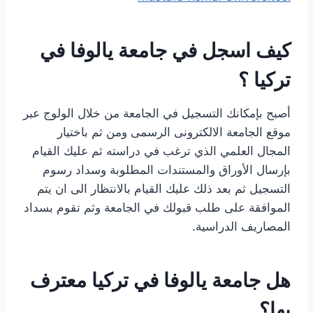
كيف اسجل في جامعة يالوفا في
تركيا ؟
أصبح بإمكانك التسجيل في الجامعة من خلال الولوج عبر
موقع الجامعة الالكترونى الرسمى ومن ثم باختيار
المجال العلمي الذي ترغب في دراسته ثم عليك القيام
بإرسال الأوراق والمستندات المطلوبة وسداد رسوم
التسجيل ثم بعد ذلك عليك القيام بالانتظار الى ان يتم
الموافقة على طلب قبولك في الجامعة وثم تقوم بسداد
المصاريف الدراسية.
هل جامعة يالوفا في تركيا معترف
بها؟