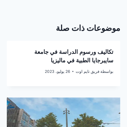
موضوعات ذات صلة
تكاليف ورسوم الدراسة في جامعة
سايبرجايا الطبية في مالیزیا
بواسطة
فريق تايم اوت
26 يوليو، 2023