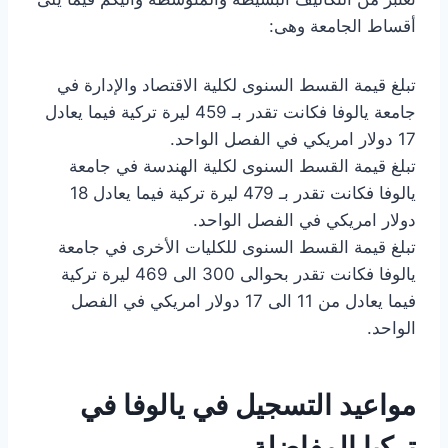
أقساط الجامعة وهى:
تبلغ قيمة القسط السنوى لكلية الاقتصاد والإدارة في
جامعة يالوفا فكانت تقدر بـ 459 ليرة تركية فيما يعادل
17 دولار امريكي في الفصل الواحد.
تبلغ قيمة القسط السنوى لكلية الهندسة في جامعة
يالوفا فكانت تقدر بـ 479 ليرة تركية فيما يعادل 18
دولار امريكي في الفصل الواحد.
تبلغ قيمة القسط السنوى للكليات الأخرى في جامعة
يالوفا فكانت تقدر بحوالى 300 الى 469 ليرة تركية
فيما يعادل من 11 الى 17 دولار امريكي في الفصل
الواحد.
مواعيد التسجيل في يالوفا في
تركيا المفاضلة