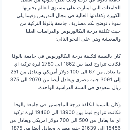
الجامعات التي امتازت على مستوى العالم بخبرتها
الكبيرة وكفاءتها العالية في مجال التدريس وفيما يلى
سوف نوضح لكم مصاريف جامعة يالوفا التركية من
حيث تكلفة درجة البكالوريوس والدراسات العليا
والمعيشة وهي على النحو التالى:
كان بالنسبة لتكلفة درجة البكالوريوس في جامعة يالوفا
فكانت تتراوح فيما بين 1862 الى 2780 ليرة تركية اي
ما يعادل من 67 الى 100 دولار أمريكي ويعادل من 251
إلى 3091 جنيه مصرى ويعادل أيضا من 2070 الى 375
ريال سعودى فى السنة الدراسية الواحدة.
وكان بالنسبة لتكلفة درجة الماجستير في جامعة يالوفا
فكانت تتراوح فيما بين 13900 الى 19460 ليرة تركية
اي ما يعادل من 500 الى 700 دولار امريكي ويعادل من
15456 إلى 21639 جنيه مصري ويعادل أيضا من 1875