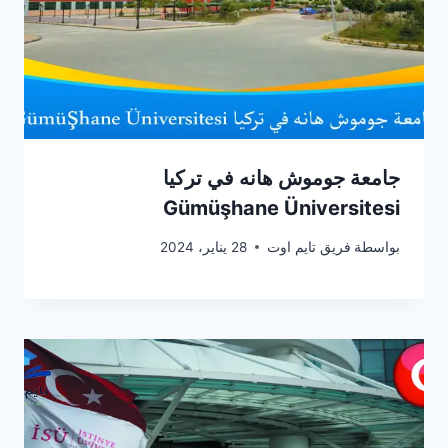
جامعة جوموش هانه في تركيا
Gümüşhane Üniversitesi
بواسطة
فريق تايم اوت
28 يناير، 2024