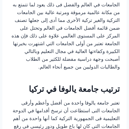
الجامعات في العالم والفضل فى ذلك يعود لما تتمتع به
من مكانة عالمية مرموقة ومرتبة عالية بين الجامعات
التركية والغير تركية الأخرى مما أدى إلى جعلها تصنف
ضمن قائمة أفضل الجامعات في العالم وتحتل على
المركز على المستوى العالمي علاوة على ذلك فإن هذه
الجامعة تعتبر من أولى الجامعات التي اشتهرت بخبرتها
الكبيرة وكفاءتها العالية في مجال التعليم وبالتالي
أصبحت وجهة دراسية مفضلة للكثير من الطلاب
والطالبات الدوليين من جميع أنحاء العالم.
ترتيب جامعة يالوفا في تركيا
تعتبر جامعة يالوفا واحدة من أفضل وأعظم وأرقى
الجامعات التى استطاعت أن ترسخ أقدامها في الدوحة
التعليمية فى الجمهورية التركية كما أنها واحدة من أهم
الجامعات التى كان لها باع طويل ودور رئيسى فى رفع