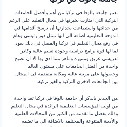
تعتبر جامعة يالوفا في تركيا من أهم وأفضل الجامعات
التركية التي امتازت بخبرتها فى مجال التعليم على الرغم
من حداثتها واستطاعت بجدارتها أن ترسخ أقدامها في
الدوحة التعليمية اضافة الى انها تمثل دور رئيسى وهام
في رفع مجال التعليم في تركيا والفضل فى ذلك يعود
لما لها قوة برامج دراسية وجودة تعليم عالية وكادر
تدريسي عريق ومميزة وماهر مما ادى بها الا ان تصبح
واحدة من أفضل الجامعات على مستوى العالم
وحصولها على مرتبة عالية ومكانة متقدمة فى المجال
بين الجامعات الاخرى التركية والغير تركية.
من الجدير بالذكر أن جامعة يالوفا في تركيا تعد واحدة
من اولى المؤسسات التعليمية الرائدة في مجال التعليم
وذلك بفضل ما تقدمه من الكثير من المجالات العلمية
والأدبية المتنوعة والمختلفة بالاضافة الى ما تضمه