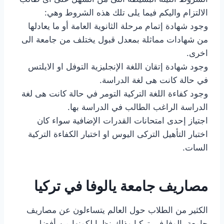
الالتزام واليكم فيما يلى تلك هذه الشروط وهي:
وجود شهادة إتمام مرحلة الثانوية العامة أو ما يعادلها
من شهادات مماثلة بمعدل قبول يختلف من جامعة الى
اخرى.
وجود شهادة إتقان اللغة الإنجليزية التوفل او الايلتس
في حالة كانت هى لغة الدراسة.
وجود كفاءة اللغة التركية التومر في حالة كانت هى لغة
الدراسة الراغب الطالب في الدراسة بها.
اجتياز إحدى امتحانات القدرات الإضافية سواء كان
اختبار التأهيل التركى اليوس او اختبار الكفاءة التركية
السات.
مصاريف جامعة يالوفا في تركيا
الكثير من الطلاب حول العالم يتساءلون عن مصاريف
جامعة يالوفا في تركيا وذلك نظرا لكونها من أفضل