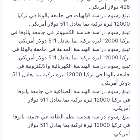
426 دولار أمريكي.
تبلغ رسوم دراسة الإلهيات في جامعة يالوفا في تركيا
12000 ليرة تركية بما يعادل 511 دولار أمريكي.
تبلغ رسوم دراسة هندسة الكمبيوتر في جامعة يالوفا في
تركيا 12000 ليرة تركية بما يعادل 511 دولار أمريكي.
تبلغ رسوم دراسة الهندسة المدنية في جامعة يالوفا في
تركيا 12000 ليرة تركية بما يعادل 511 دولار أمريكي.
تبلغ رسوم دراسة الهندسة الكهربائية والالكترونية في
جامعة يالوفا في تركيا 12000 ليرة تركية بما يعادل 511
دولار أمريكي.
تبلغ رسوم دراسة الهندسة الصناعية في جامعة يالوفا
في تركيا 12000 ليرة تركية بما يعادل 511 دولار
أمريكي.
تبلغ رسوم دراسة هندسة نظم الطاقة في جامعة يالوفا
في تركيا 12000 ليرة تركية بما يعادل 511 دولار
أمريكي.