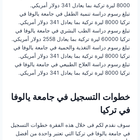
8000 ليرة تركية بما يعادل 341 دولار أمريكي.
تبلغ رسوم دراسة تنمية الطفل في جامعة يالوفا في
تركيا 8000 ليرة تركية بما يعادل 341 دولار أمريكي.
تبلغ رسوم دراسة الطب البشري في جامعة يالوفا في
تركيا 60000 ليرة تركية بما يعادل 2558 دولار أمريكي.
تبلغ رسوم دراسة التغذية والحمية في جامعة يالوفا في
تركيا 8000 ليرة تركية بما يعادل 341 دولار أمريكي.
تبلغ رسوم دراسة العلاج الطبيعي في جامعة يالوفا في
تركيا 8000 ليرة تركية بما يعادل 341 دولار أمريكي.
خطوات التسجيل في جامعة يالوفا
في تركيا
سوف نقدم لكم فى خلال هذه الفقرة خطوات التسجيل
في جامعة يالوفا في تركيا التي تعتبر واحدة من أفضل