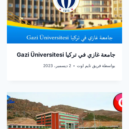
جامعة غازي في تركيا Gazi Üniversitesi
بواسطة
فريق تايم اوت
2 ديسمبر، 2023