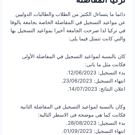
دائما ما يتساءل الكثير من الطلاب والطالبات الدوليين
عن مواعيد التسجيل في المفاضلة الخاصة بجامعة يالوفا
في تركيا لذا صرحت الجامعة أخيرا بمواعيد التسجيل بها
والتي كانت تتمثل فيما يلى:
كان بالنسبة لمواعيد التسجيل في المفاضلة الأولى
فكانت مثل ما ياتى:
بدء التسجيل: 12/06/2023.
انتهاء التسجيل: 23/06/2023.
اعلان النتائج: 14/07/2023.
وكان بالنسبة لمواعيد التسجيل في المفاضلة الثانية
فكانت كما هى موضحة فى الاسطر التالية:
بدء التسجيل: 28/08/2023.
انتهاء التسجيل: 01/09/2023.