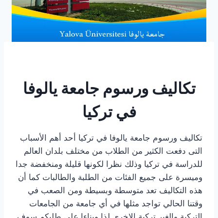
تكاليف ورسوم جامعة يالوفا
في تركيا
تكاليف ورسوم جامعة يالوفا في تركيا أحد أهم الأسباب
التى دفعت الكثير من الطلاب من مختلف بلدان العالم
للدراسة في تركيا وذلك نظرا لكونها قليلة ومنخفضة جدا
وميسرة على جميع الفئات من الطلبة والطالبات كما أن
هذه التكاليف تعد متوسطة وبسيطة ومن الصعب في
وقتنا الحالي تواجد مثلها في أي جامعة من الجامعات
التركية والغير تركية الاخرى لذا وبناءا على طلبكم سوف