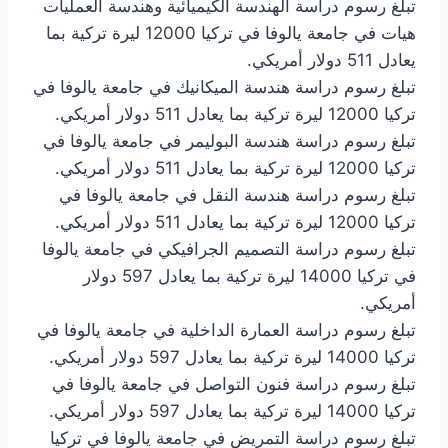
تبلغ رسوم دراسة الهندسة الكيميائية وهندسة العمليات
هيات في جامعة يالوفا في تركيا 12000 ليرة تركية بما
يعادل 511 دولار أمريكي.
تبلغ رسوم دراسة هندسة الميكانيك في جامعة يالوفا في
تركيا 12000 ليرة تركية بما يعادل 511 دولار أمريكي.
تبلغ رسوم دراسة هندسة البوليمر في جامعة يالوفا في
تركيا 12000 ليرة تركية بما يعادل 511 دولار أمريكي.
تبلغ رسوم دراسة هندسة النقل في جامعة يالوفا في
تركيا 12000 ليرة تركية بما يعادل 511 دولار أمريكي.
تبلغ رسوم دراسة التصميم الجرافيكي في جامعة يالوفا
في تركيا 14000 ليرة تركية بما يعادل 597 دولار
أمريكي.
تبلغ رسوم دراسة العمارة الداخلية في جامعة يالوفا في
تركيا 14000 ليرة تركية بما يعادل 597 دولار أمريكي.
تبلغ رسوم دراسة فنون التواصل في جامعة يالوفا في
تركيا 14000 ليرة تركية بما يعادل 597 دولار أمريكي.
تبلغ رسوم دراسة التمريض في جامعة يالوفا في تركيا