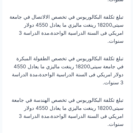
تبلغ تكلفة البكالوريوس في تخصص الالاتصال في جامعة
سيتى18200 رينغت ماليزي ما يعادل 4550 دولار
امريكي فى السنة الدراسية الواحدة،مدة الدراسة 3
سنوات.
تبلغ تكلفة البكالوريوس في تخصص الطفولة المبكرة
في جامعة سيتى18200 رينغت ماليزي ما يعادل 4550
دولار امريكي فى السنة الدراسية الواحدة،مدة الدراسة
3 سنوات.
تبلغ تكلفة البكالوريوس في تخصص الهندسة في جامعة
سيتى18200 رينغت ماليزي ما يعادل 4550 دولار
امريكي فى السنة الدراسية الواحدة،مدة الدراسة 3
سنوات.