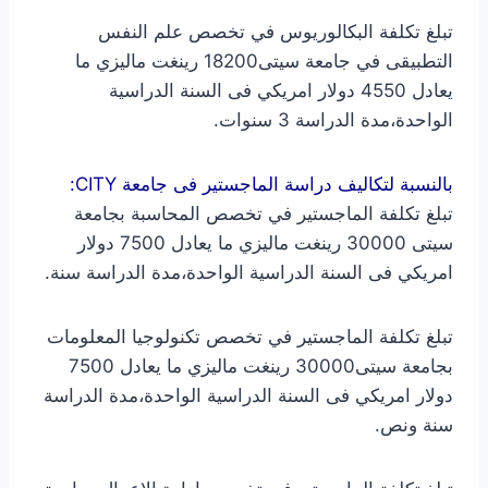
تبلغ تكلفة البكالوريوس في تخصص علم النفس
التطبيقى في جامعة سيتى18200 رينغت ماليزي ما
يعادل 4550 دولار امريكي فى السنة الدراسية
الواحدة،مدة الدراسة 3 سنوات.
بالنسبة لتكاليف دراسة الماجستير فى جامعة CITY:
تبلغ تكلفة الماجستير في تخصص المحاسبة بجامعة
سيتى 30000 رينغت ماليزي ما يعادل 7500 دولار
امريكي فى السنة الدراسية الواحدة،مدة الدراسة سنة.
تبلغ تكلفة الماجستير في تخصص تكنولوجيا المعلومات
بجامعة سيتى30000 رينغت ماليزي ما يعادل 7500
دولار امريكي فى السنة الدراسية الواحدة،مدة الدراسة
سنة ونص.