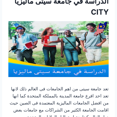
الدراسة في جامعة سيتى ماليزيا
CITY
تعد جامعة سيتى من اهم الجامعات فى العالم ذلك لانها
تعد احد افرع جامعة المدينة بالمملكة المتحدة كما انها
من افضل الجامعات الماليزية المعتمدة فى الصين حيث
اقامت الجامعة الكثير من الشراكات مع جامعات بعض
دول العالم كجامعة استراليا والولايات المتحدة