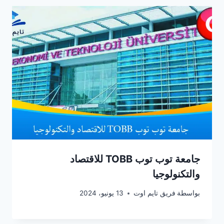
جامعة توب توب TOBB للاقتصاد
والتكنولوجيا
بواسطة
فريق تايم اوت
13 يونيو، 2024