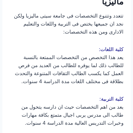
ماليزيا
تتعدد وتتنوع التخصصات فى جامعة سيتى ماليزيا ولكن
نجد ان جميعها يختص فى التربية واللغات والتعليم
الادارى ومن هذه التخصصات:
كلية اللغات:
يعد هذا التخصص من التخصصات الممتعة بالنسبة
للطالب ذلك لما يوفره للطالب من العديد من فرص
العمل كما يكسب الطالب الثقافات المتنوعة والتحدث
بطلاقة فى مختلف اللغات مدة الدراسة 4 سنوات.
كلية التربية:
يعد من اهم التخصصات حيث ان دارسه يتحول من
طالب الى مدرس يربى اجيال متمتع بكافة مهارات
وخبرات التدريس العالية مدة الدراسة 4 سنوات.