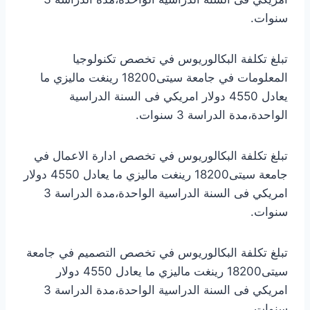
سنوات.
تبلغ تكلفة البكالوريوس في تخصص تكنولوجيا
المعلومات في جامعة سيتى18200 رينغت ماليزي ما
يعادل 4550 دولار امريكي فى السنة الدراسية
الواحدة،مدة الدراسة 3 سنوات.
تبلغ تكلفة البكالوريوس في تخصص ادارة الاعمال في
جامعة سيتى18200 رينغت ماليزي ما يعادل 4550 دولار
امريكي فى السنة الدراسية الواحدة،مدة الدراسة 3
سنوات.
تبلغ تكلفة البكالوريوس في تخصص التصميم في جامعة
سيتى18200 رينغت ماليزي ما يعادل 4550 دولار
امريكي فى السنة الدراسية الواحدة،مدة الدراسة 3
سنوات.