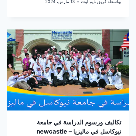
بواسطة
فريق تايم اوت
13 مارس، 2024
تكاليف ورسوم الدراسة في جامعة
نيوكاسل في ماليزيا – newcastle