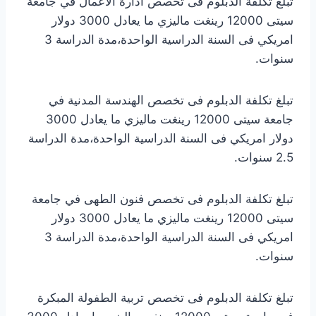
تبلغ تكلفة الدبلوم فى تخصص ادارة الاعمال في جامعة
سيتى 12000 رينغت ماليزي ما يعادل 3000 دولار
امريكي فى السنة الدراسية الواحدة،مدة الدراسة 3
سنوات.
تبلغ تكلفة الدبلوم فى تخصص الهندسة المدنية في
جامعة سيتى 12000 رينغت ماليزي ما يعادل 3000
دولار امريكي فى السنة الدراسية الواحدة،مدة الدراسة
2.5 سنوات.
تبلغ تكلفة الدبلوم فى تخصص فنون الطهى في جامعة
سيتى 12000 رينغت ماليزي ما يعادل 3000 دولار
امريكي فى السنة الدراسية الواحدة،مدة الدراسة 3
سنوات.
تبلغ تكلفة الدبلوم فى تخصص تربية الطفولة المبكرة