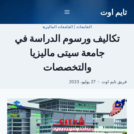
لتجاوز
تايم اوت
لى
لمحتوى
الجامعات
|
الجامعات الماليزية
تكاليف ورسوم الدراسة في
جامعة سيتى ماليزيا
والتخصصات
فريق تايم اوت
27 يوليو، 2023