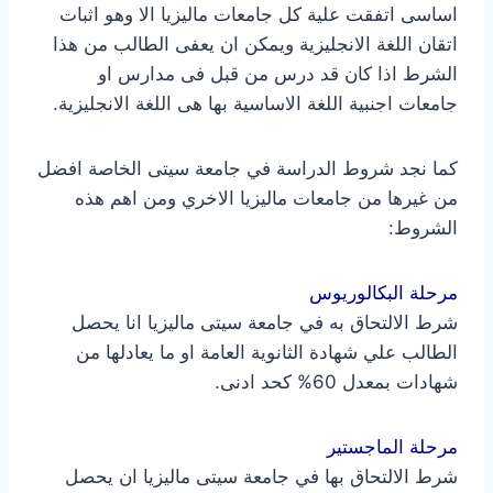
اساسى اتفقت علية كل جامعات ماليزيا الا وهو اثبات
اتقان اللغة الانجليزية ويمكن ان يعفى الطالب من هذا
الشرط اذا كان قد درس من قبل فى مدارس او
جامعات اجنبية اللغة الاساسية بها هى اللغة الانجليزية.
كما نجد شروط الدراسة في جامعة سيتى الخاصة افضل
من غيرها من جامعات ماليزيا الاخري ومن اهم هذه
الشروط:
مرحلة البكالوريوس
شرط الالتحاق به في جامعة سيتى ماليزيا انا يحصل
الطالب علي شهادة الثانوية العامة او ما يعادلها من
شهادات بمعدل 60% كحد ادنى.
مرحلة الماجستير
شرط الالتحاق بها في جامعة سيتى ماليزيا ان يحصل