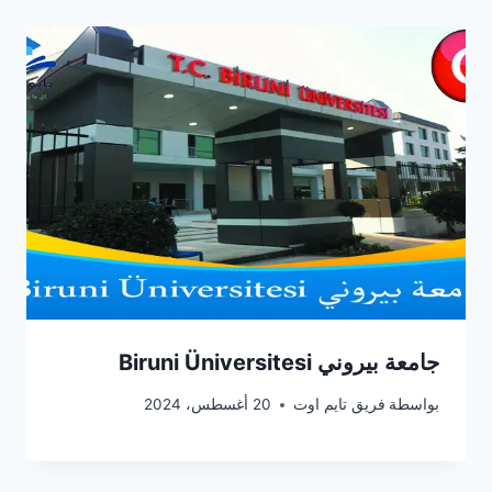
جامعة بيروني Biruni Üniversitesi
بواسطة
فريق تايم اوت
20 أغسطس، 2024