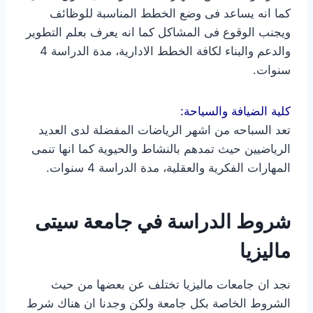
كما انه يساعد فى وضع الخطط المناسبة للوظائف
ويجنب الوقوع فى المشاكل كما انه يعرف بعلم التطوير
والدعم والبناء لكافة الخطط الادارية، مدة الدراسة 4
سنوات.
كلية الضيافة والسياحة:
تعد السباحه من اشهر الرياضات المفضلة لدى العديد
الرياضيين حيث تمدهم بالنشاط والحيوية كما انها تنمى
المهارات الفكرية والعقلية، مدة الدراسة 4 سنوات.
شروط الدراسة في جامعة سيتى
ماليزيا
نجد ان جامعات ماليزيا تختلف عن بعضها من حيث
الشروط الخاصة بكل جامعة ولكن وجدنا ان هناك شرط