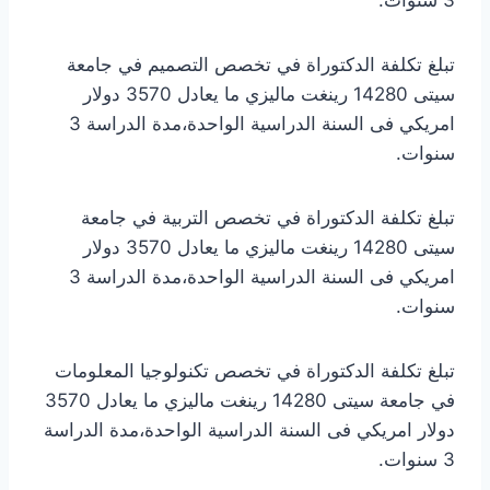
تبلغ تكلفة الدكتوراة في تخصص التصميم في جامعة
سيتى 14280 رينغت ماليزي ما يعادل 3570 دولار
امريكي فى السنة الدراسية الواحدة،مدة الدراسة 3
سنوات.
تبلغ تكلفة الدكتوراة في تخصص التربية في جامعة
سيتى 14280 رينغت ماليزي ما يعادل 3570 دولار
امريكي فى السنة الدراسية الواحدة،مدة الدراسة 3
سنوات.
تبلغ تكلفة الدكتوراة في تخصص تكنولوجيا المعلومات
في جامعة سيتى 14280 رينغت ماليزي ما يعادل 3570
دولار امريكي فى السنة الدراسية الواحدة،مدة الدراسة
3 سنوات.