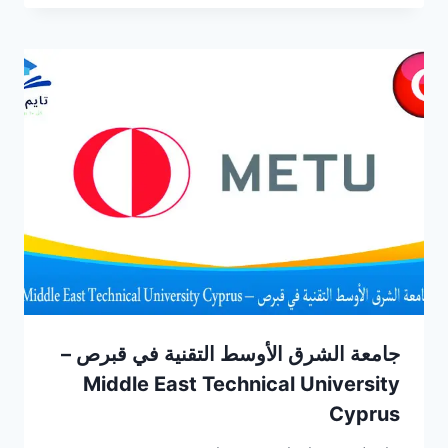
جامعة الشرق الأوسط التقنية في قبرص –
Middle East Technical University
Cyprus