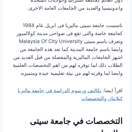
واندونيسيا والعديد من الجامعات العامة الاخرى.
تاسست جامعة سيتى ماليزيا فى ابريل عام 1984
كجامعة خاصة والتى تقع فى ضواحى مدينة كولالمبور
وتعرف باسم سيتى Malaysia Of City University
وايضا باسم جامعة المدينة كما تعد هذه الجامعة من
اشهر الجامعات الماليزية والمفضلة من قبل العديد من
الطلاب ذلك لما توفره لهم من اهم التخصصات العلمية
وايضا لما وفرته لهم من بيئة تعليمية جيدة ومتميزه.
اقرأ ايضا:
تكاليف ورسوم الدراسة في جامعة ماليزيا
كيلانتان والتخصصات
التخصصات في جامعة سيتى