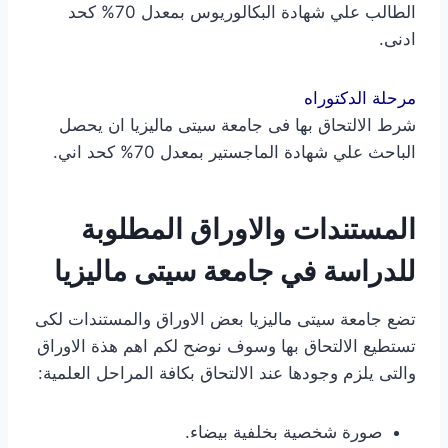
الطالب علي شهادة البكالوريوس بمعدل 70% كحد
ادنى.
مرحلة الدكتوراه
شرط الالتحاق بها فى جامعة سيتى ماليزيا ان يحصل
الباحث علي شهادة الماجستير بمعدل 70% كحد اني.
المستندات والاوراق المطلوبة
للدراسة في جامعة سيتى ماليزيا
تضع جامعة سيتى ماليزيا بعض الاوراق والمستندات لكى
تستطيع الالتحاق بها وسوف نوضح لكم اهم هذة الاوراق
والتى يلزم وجودها عند الالتحاق بكافة المراحل العلمية:
صورة شخصية بخلفية بيضاء.