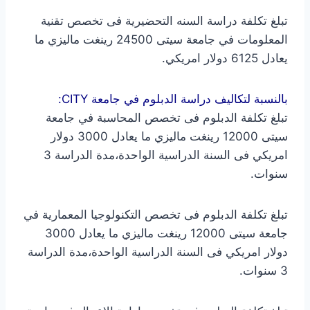
تبلغ تكلفة دراسة السنه التحضيرية فى تخصص تقنية
المعلومات في جامعة سيتى 24500 رينغت ماليزي ما
يعادل 6125 دولار امريكي.
بالنسبة لتكاليف دراسة الدبلوم في جامعة CITY:
تبلغ تكلفة الدبلوم فى تخصص المحاسبة في جامعة
سيتى 12000 رينغت ماليزي ما يعادل 3000 دولار
امريكي فى السنة الدراسية الواحدة،مدة الدراسة 3
سنوات.
تبلغ تكلفة الدبلوم فى تخصص التكنولوجيا المعمارية في
جامعة سيتى 12000 رينغت ماليزي ما يعادل 3000
دولار امريكي فى السنة الدراسية الواحدة،مدة الدراسة
3 سنوات.