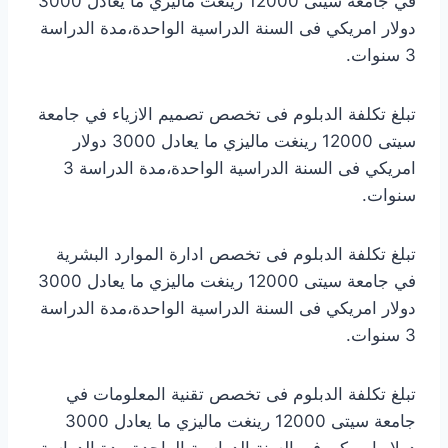
في جامعة سيتى 12000 رينغت ماليزي ما يعادل 3000
دولار امريكي فى السنة الدراسية الواحدة،مدة الدراسة
3 سنوات.
تبلغ تكلفة الدبلوم فى تخصص تصميم الازياء في جامعة
سيتى 12000 رينغت ماليزي ما يعادل 3000 دولار
امريكي فى السنة الدراسية الواحدة،مدة الدراسة 3
سنوات.
تبلغ تكلفة الدبلوم فى تخصص ادارة الموارد البشرية
في جامعة سيتى 12000 رينغت ماليزي ما يعادل 3000
دولار امريكي فى السنة الدراسية الواحدة،مدة الدراسة
3 سنوات.
تبلغ تكلفة الدبلوم فى تخصص تقنية المعلومات في
جامعة سيتى 12000 رينغت ماليزي ما يعادل 3000
دولار امريكي فى السنة الدراسية الواحدة،مدة الدراسة