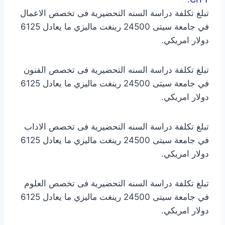
تبلغ تكلفة دراسة السنه التحضيرية فى تخصص الاعمال
في جامعة سيتى 24500 رينغت ماليزي ما يعادل 6125
دولار امريكي.
تبلغ تكلفة دراسة السنه التحضيرية فى تخصص الفنون
في جامعة سيتى 24500 رينغت ماليزي ما يعادل 6125
دولار امريكي.
تبلغ تكلفة دراسة السنه التحضيرية فى تخصص الاداب
في جامعة سيتى 24500 رينغت ماليزي ما يعادل 6125
دولار امريكي.
تبلغ تكلفة دراسة السنه التحضيرية فى تخصص العلوم
في جامعة سيتى 24500 رينغت ماليزي ما يعادل 6125
دولار امريكي.