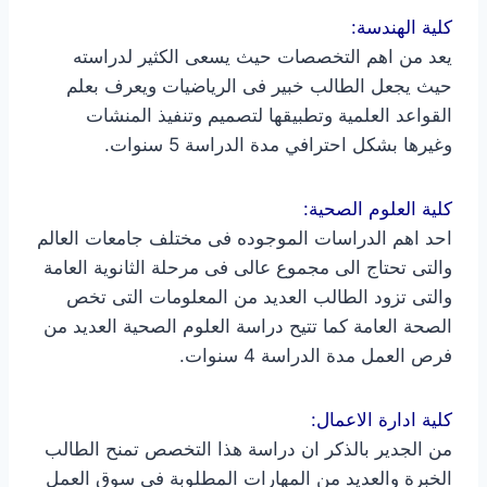
كلية الهندسة:
يعد من اهم التخصصات حيث يسعى الكثير لدراسته
حيث يجعل الطالب خبير فى الرياضيات ويعرف بعلم
القواعد العلمية وتطبيقها لتصميم وتنفيذ المنشات
وغيرها بشكل احترافي مدة الدراسة 5 سنوات.
كلية العلوم الصحية:
احد اهم الدراسات الموجوده فى مختلف جامعات العالم
والتى تحتاج الى مجموع عالى فى مرحلة الثانوية العامة
والتى تزود الطالب العديد من المعلومات التى تخص
الصحة العامة كما تتيح دراسة العلوم الصحية العديد من
فرص العمل مدة الدراسة 4 سنوات.
كلية ادارة الاعمال:
من الجدير بالذكر ان دراسة هذا التخصص تمنح الطالب
الخبرة والعديد من المهارات المطلوبة فى سوق العمل