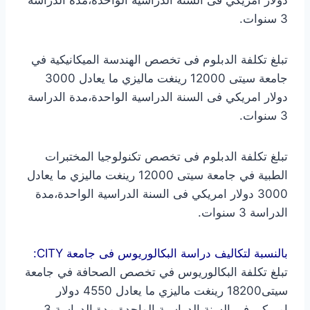
3 سنوات.
تبلغ تكلفة الدبلوم فى تخصص الهندسة الميكانيكية في
جامعة سيتى 12000 رينغت ماليزي ما يعادل 3000
دولار امريكي فى السنة الدراسية الواحدة،مدة الدراسة
3 سنوات.
تبلغ تكلفة الدبلوم فى تخصص تكنولوجيا المختبرات
الطبية في جامعة سيتى 12000 رينغت ماليزي ما يعادل
3000 دولار امريكي فى السنة الدراسية الواحدة،مدة
الدراسة 3 سنوات.
بالنسبة لتكاليف دراسة البكالوريوس فى جامعة CITY:
تبلغ تكلفة البكالوريوس في تخصص الصحافة في جامعة
سيتى18200 رينغت ماليزي ما يعادل 4550 دولار
امريكي فى السنة الدراسية الواحدة،مدة الدراسة 3