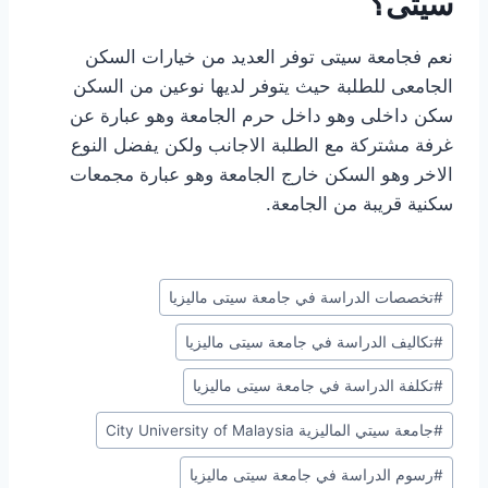
سيتى؟
نعم فجامعة سيتى توفر العديد من خيارات السكن
الجامعى للطلبة حيث يتوفر لديها نوعين من السكن
سكن داخلى وهو داخل حرم الجامعة وهو عبارة عن
غرفة مشتركة مع الطلبة الاجانب ولكن يفضل النوع
الاخر وهو السكن خارج الجامعة وهو عبارة مجمعات
سكنية قريبة من الجامعة.
وسوم
#
تخصصات الدراسة في جامعة سيتى ماليزيا
المقال:
#
تكاليف الدراسة في جامعة سيتى ماليزيا
#
تكلفة الدراسة في جامعة سيتى ماليزيا
#
جامعة سيتي الماليزية City University of Malaysia
#
رسوم الدراسة في جامعة سيتى ماليزيا