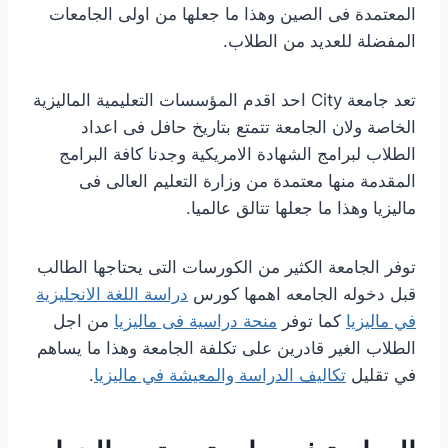
المعتمدة فى الصين وهذا ما جعلها من اولى الجامعات
المفضلة للعديد من الطلاب.
تعد جامعة City احد اقدم المؤسسات التعليمية الماليزية
الخاصة ولان الجامعة تتمتع بتاريخ حافل فى اعداد
الطلاب لبرامج الشهادة الامريكية وجدنا كافة البرامج
المقدمة منها معتمدة من وزارة التعليم العالى فى
ماليزيا وهذا ما جعلها تتالق عالميا.
توفر الجامعة الكثير من الكورسات التى يحتاجها الطالب
قبل دخوله الجامعه اهمها كورس
دراسة اللغة الانجليزية
في ماليزيا
كما توفر
منحة دراسية فى ماليزيا
من اجل
الطلاب الغير قادرين على تكلفة الجامعة وهذا ما يساهم
في تقليل
تكاليف الدراسة والمعيشة في ماليزيا
.