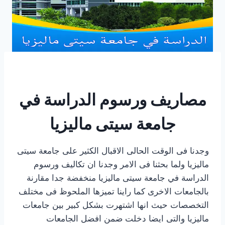
مصاريف ورسوم الدراسة في
جامعة سيتى ماليزيا
وجدنا فى الوقت الحالى الاقبال الكثير على جامعة سيتى
ماليزيا ولما بحثنا فى الامر وجدنا ان تكاليف ورسوم
الدراسة في جامعة سيتى ماليزيا منخفضة جدا مقارنة
بالجامعات الاخرى كما راينا تميزها الملحوظ فى مختلف
التخصصات حيث انها اشتهرت بشكل كبير بين جامعات
ماليزيا والتى ايضا دخلت ضمن افضل الجامعات