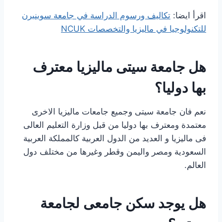
اقرأ ايضا:
تكاليف ورسوم الدراسة في جامعة سوينبرن
للتكنولوجيا في ماليزيا والتخصصات NCUK
هل جامعة سيتى ماليزيا معترف
بها دوليا؟
نعم فان جامعة سيتى وجميع جامعات ماليزيا الاخرى
معتمدة ومعترف بها دوليا من قبل وزارة التعليم العالى
فى ماليزيا و العديد من الدول العربية كالمملكة العربية
السعودية ومصر واليمن وقطر وغيرها من مختلف دول
العالم.
هل يوجد سكن جامعى لجامعة