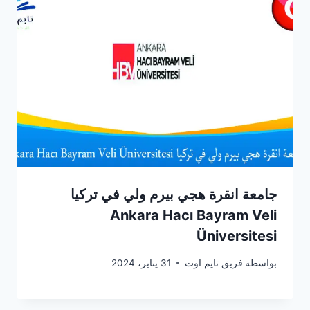
جامعة انقرة هجي بيرم ولي في تركيا
Ankara Hacı Bayram Veli
Üniversitesi
بواسطة
فريق تايم اوت
31 يناير، 2024