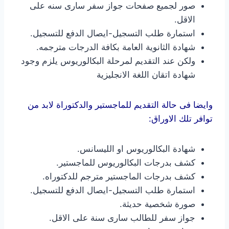
صور لجميع صفحات جواز سفر سارى سنه على
الاقل.
استمارة طلب التسجيل-ايصال الدفع للتسجيل.
شهادة الثانوية العامة بكافة الدرجات مترجمه.
ولكن عند التقديم لمرحلة البكالوريوس يلزم وجود
شهادة اتقان اللغة الانجليزية
وايضا فى حالة التقديم للماجستير والدكتوراة لابد من
توافر تلك الاوراق:
شهادة البكالوريوس او الليسانس.
كشف بدرجات البكالوريوس للماجستير.
كشف بدرجات الماجستير مترجم للدكتوراه.
استمارة طلب التسجيل-ايصال الدفع للتسجيل.
صورة شخصية حديثة.
جواز سفر للطالب سارى سنة على الاقل.