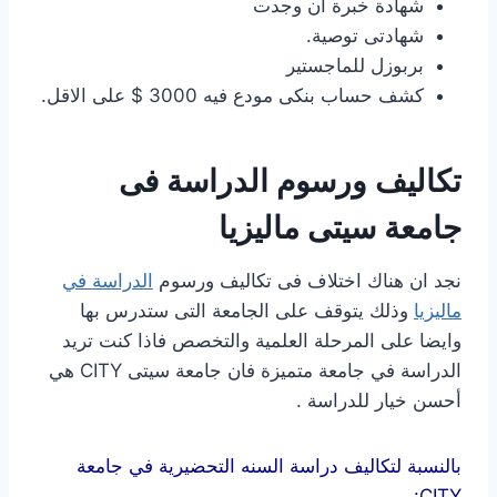
شهادة خبرة ان وجدت
شهادتى توصية.
بربوزل للماجستير
كشف حساب بنكى مودع فيه 3000 $ على الاقل.
تكاليف ورسوم الدراسة فى
جامعة سيتى ماليزيا
نجد ان هناك اختلاف فى تكاليف ورسوم
الدراسة في
ماليزيا
وذلك يتوقف على الجامعة التى ستدرس بها
وايضا على المرحلة العلمية والتخصص فاذا كنت تريد
الدراسة في جامعة متميزة فان جامعة سيتى CITY هي
أحسن خيار للدراسة .
بالنسبة لتكاليف دراسة السنه التحضيرية في جامعة
CITY: