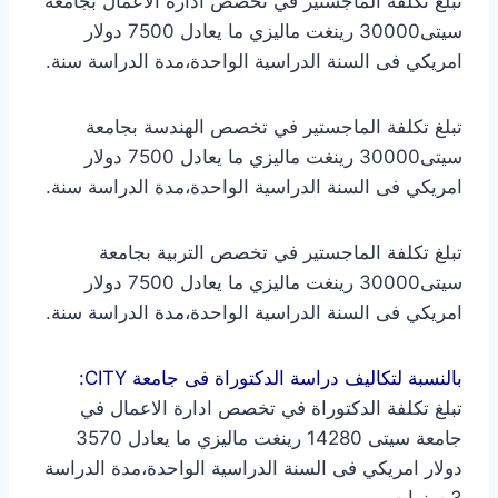
تبلغ تكلفة الماجستير في تخصص ادارة الاعمال بجامعة
سيتى30000 رينغت ماليزي ما يعادل 7500 دولار
امريكي فى السنة الدراسية الواحدة،مدة الدراسة سنة.
تبلغ تكلفة الماجستير في تخصص الهندسة بجامعة
سيتى30000 رينغت ماليزي ما يعادل 7500 دولار
امريكي فى السنة الدراسية الواحدة،مدة الدراسة سنة.
تبلغ تكلفة الماجستير في تخصص التربية بجامعة
سيتى30000 رينغت ماليزي ما يعادل 7500 دولار
امريكي فى السنة الدراسية الواحدة،مدة الدراسة سنة.
بالنسبة لتكاليف دراسة الدكتوراة فى جامعة CITY:
تبلغ تكلفة الدكتوراة في تخصص ادارة الاعمال في
جامعة سيتى 14280 رينغت ماليزي ما يعادل 3570
دولار امريكي فى السنة الدراسية الواحدة،مدة الدراسة
3 سنوات.