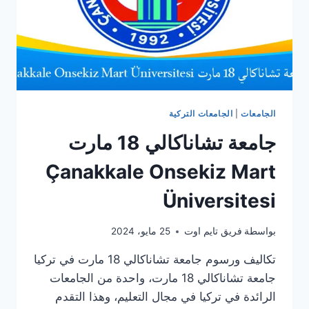
الجامعات
|
الجامعات التركية
جامعة تشاناكالي 18 مارت
Çanakkale Onsekiz Mart
Üniversitesi
بواسطة
فريق تايم اوت
25 مايو، 2024
تكاليف ورسوم جامعة تشاناكالي 18 مارت في تركيا
جامعة تشاناكالي 18 مارت، واحدة من الجامعات
الرائدة في تركيا في مجال التعليم، وهذا التقدم