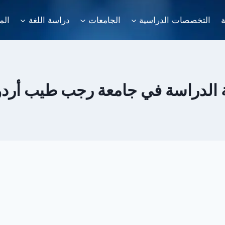
ة
التخصصات الدراسية
الجامعات
دراسة اللغة
الم
 الدراسة في جامعة رجب طيب أرد