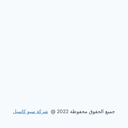
جميع الحقوق محفوظة 2022 @
شركة سيو كاسيل