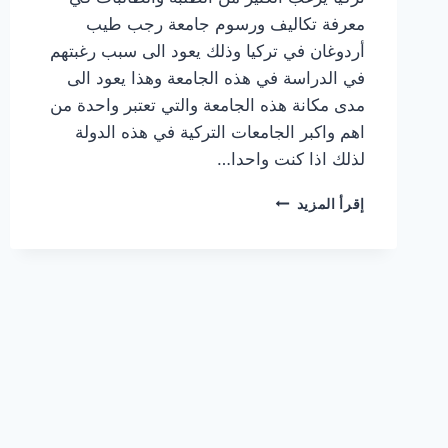
معرفة تكاليف ورسوم جامعة رجب طيب
أردوغان في تركيا وذلك يعود الى سبب رغبتهم
في الدراسة في هذه الجامعة وهذا يعود الى
مدى مكانة هذه الجامعة والتي تعتبر واحدة من
اهم واكبر الجامعات التركية في هذه الدولة
لذلك اذا كنت واحدا…
جامعة
إقرأ المزيد
رجب
طيب
أردوغان
RECEP
TAYYIP
ERDOĞAN
ÜNIVERSITESI