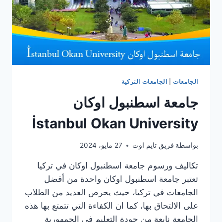
الجامعات
|
الجامعات التركية
جامعة اسطنبول اوكان
İstanbul Okan University
بواسطة
فريق تايم اوت
27 مايو، 2024
تكاليف ورسوم جامعة اسطنبول اوكان في تركيا
تعتبر جامعة اسطنبول اوكان واحدة من أفضل
الجامعات في تركيا، حيث يحرص العديد من الطلاب
على الالتحاق بها، كما ان الكفاءة التي تتمتع بها هذه
الجامعة نابعة من جودة التعليم في الجمهورية