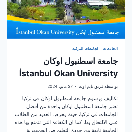
الجامعات
|
الجامعات التركية
جامعة اسطنبول اوكان
İstanbul Okan University
بواسطة
فريق تايم اوت
27 مايو، 2024
تكاليف ورسوم جامعة اسطنبول اوكان في تركيا
تعتبر جامعة اسطنبول اوكان واحدة من أفضل
الجامعات في تركيا، حيث يحرص العديد من الطلاب
على الالتحاق بها، كما ان الكفاءة التي تتمتع بها هذه
الجامعة نابعة من جودة التعليم في الجمهورية